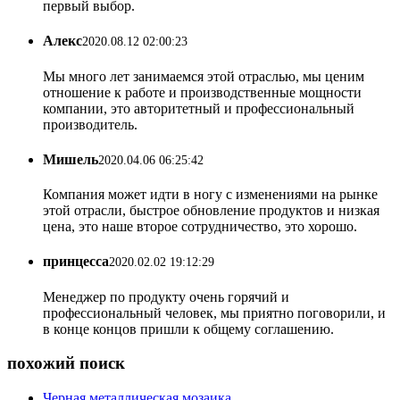
первый выбор.
Алекс
2020.08.12 02:00:23
Мы много лет занимаемся этой отраслью, мы ценим
отношение к работе и производственные мощности
компании, это авторитетный и профессиональный
производитель.
Мишель
2020.04.06 06:25:42
Компания может идти в ногу с изменениями на рынке
этой отрасли, быстрое обновление продуктов и низкая
цена, это наше второе сотрудничество, это хорошо.
принцесса
2020.02.02 19:12:29
Менеджер по продукту очень горячий и
профессиональный человек, мы приятно поговорили, и
в конце концов пришли к общему соглашению.
похожий поиск
Черная металлическая мозаика