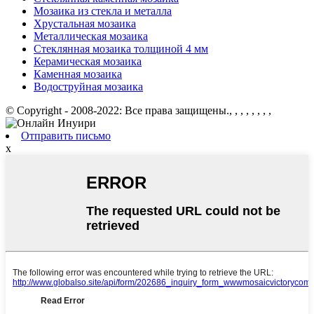
Мозаика из стекла и металла
Хрустальная мозаика
Металлическая мозаика
Стеклянная мозаика толщиной 4 мм
Керамическая мозаика
Каменная мозаика
Водоструйная мозаика
© Copyright - 2008-2022: Все права защищены., , , , , , , ,
Отправить письмо
x