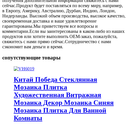
получения дополнительной информации свяжитесь с нами
сейчас.Продукт будет поставляться по всему миру, например,
в Европу, Америку, Австралию, Дурбан, Индию, Лондон,
Нидерланды. Высокий объем производства, высокое качество,
своевременная доставка и ваше удовлетворение
гарантированы.Мы приветствуем все вопросы и
комментарии.Если вы заинтересованы в каком-либо из наших
продуктов или хотите выполнить OEM-заказ, пожалуйста,
свяжитесь с нами прямо сейчас.Сотрудничество с нами
сэкономит вам деньги и время.
сопутствующие товары
Китай Победа Стеклянная
Мозаика Плитка
Художественная Витражная
Мозаика Декор Мозаика Синяя
Мозаика Плитка Для Ванной
Комнаты