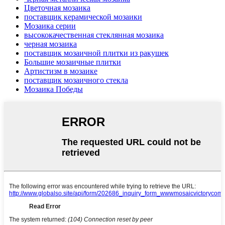
Цветочная мозаика
поставщик керамической мозаики
Мозаика серии
высококачественная стеклянная мозаика
черная мозаика
поставщик мозаичной плитки из ракушек
Большие мозаичные плитки
Артистизм в мозаике
поставщик мозаичного стекла
Мозаика Победы