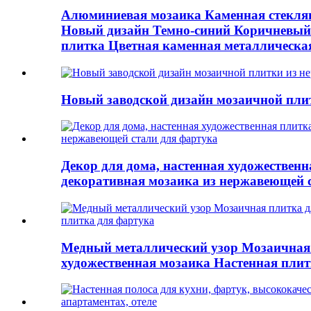
Алюминиевая мозаика Каменная стеклян
Новый дизайн Темно-синий Коричневый 
плитка Цветная каменная металлическа
Новый заводской дизайн мозаичной пли
Декор для дома, настенная художественн
декоративная мозаика из нержавеющей 
Медный металлический узор Мозаичная 
художественная мозаика Настенная плит