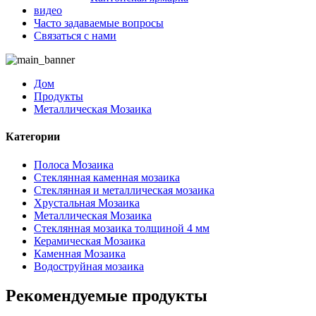
видео
Часто задаваемые вопросы
Связаться с нами
Дом
Продукты
Металлическая Мозаика
Категории
Полоса Мозаика
Стеклянная каменная мозаика
Стеклянная и металлическая мозаика
Хрустальная Мозаика
Металлическая Мозаика
Стеклянная мозаика толщиной 4 мм
Керамическая Мозаика
Каменная Мозаика
Водоструйная мозаика
Рекомендуемые продукты