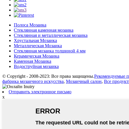
Полоса Мозаика
Стеклянная каменная мозаика
Стеклянная и металлическая мозаика
Хрустальная Мозаика
Металлическая Мозаика
Стеклянная мозаика толщиной 4 мм
Керамическая Мозаика
Каменная Мозаика
Водоструйная мозаика
© Copyright - 2008-2023: Все права защищены.
Рекомендуемые 
фабрика мозаичного искусства
,
Мозаичный салон
,
Все продук
Отправить электронное письмо
x