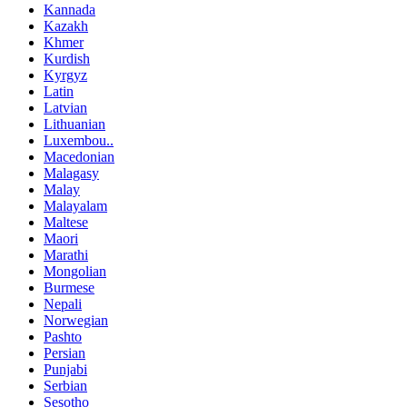
Kannada
Kazakh
Khmer
Kurdish
Kyrgyz
Latin
Latvian
Lithuanian
Luxembou..
Macedonian
Malagasy
Malay
Malayalam
Maltese
Maori
Marathi
Mongolian
Burmese
Nepali
Norwegian
Pashto
Persian
Punjabi
Serbian
Sesotho