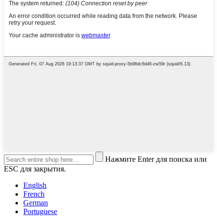
Нажмите Enter для поиска или
ESC для закрытия.
English
French
German
Portuguese