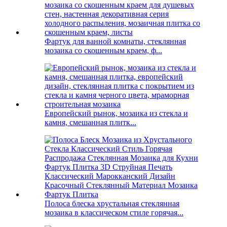
Фартук для ванной комнаты, стеклянная
мозаика со скошенным краем, ф...
Европейский рынок, мозаика из стекла и
камня, смешанная плитк...
Полоса блеска хрустальная стеклянная
мозаика в классическом стиле горячая...