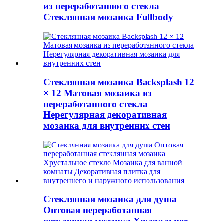
из переработанного стекла
Стеклянная мозаика Fullbody
Стеклянная мозаика Backsplash 12
× 12 Матовая мозаика из
переработанного стекла
Нерегулярная декоративная
мозаика для внутренних стен
Стеклянная мозаика для душа
Оптовая переработанная
стеклянная мозаика Хрустальное