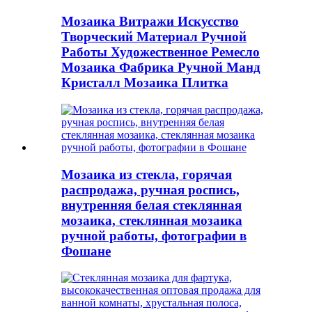
Мозаика Витражи Искусство
Творческий Материал Ручной
Работы Художественное Ремесло
Мозаика Фабрика Ручной Манд
Кристалл Мозаика Плитка
Мозаика из стекла, горячая
распродажа, ручная роспись,
внутренняя белая стеклянная
мозаика, стеклянная мозаика
ручной работы, фотографии в
Фошане