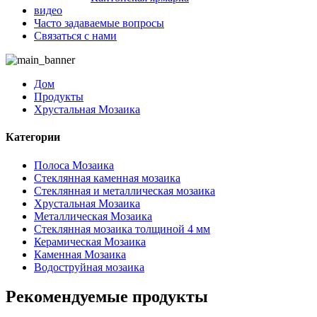
видео
Часто задаваемые вопросы
Связаться с нами
Дом
Продукты
Хрустальная Мозаика
Категории
Полоса Мозаика
Стеклянная каменная мозаика
Стеклянная и металлическая мозаика
Хрустальная Мозаика
Металлическая Мозаика
Стеклянная мозаика толщиной 4 мм
Керамическая Мозаика
Каменная Мозаика
Водоструйная мозаика
Рекомендуемые продукты