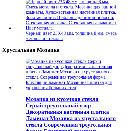
Черный цвет 23X48 мм, толщина 8 мм, смесь
металла и стекла...
Хрустальная Мозаика
Мозаика из кусочков стекла
Серый треугольный узор
Декоративная настенная плитка
Ламинат Мозаика из хрустального
стекла Современная треугольная