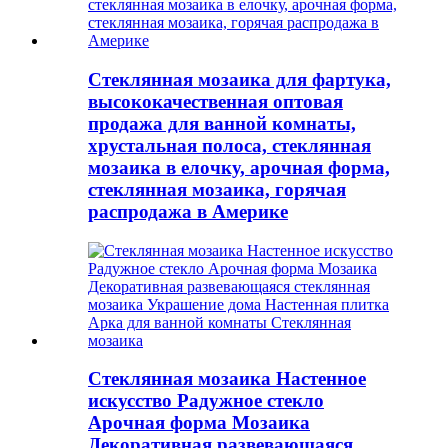
Стеклянная мозаика для фартука,
высококачественная оптовая
продажа для ванной комнаты,
хрустальная полоса, стеклянная
мозаика в елочку, арочная форма,
стеклянная мозаика, горячая
распродажа в Америке
Стеклянная мозаика Настенное
искусство Радужное стекло
Арочная форма Мозаика
Декоративная развевающаяся