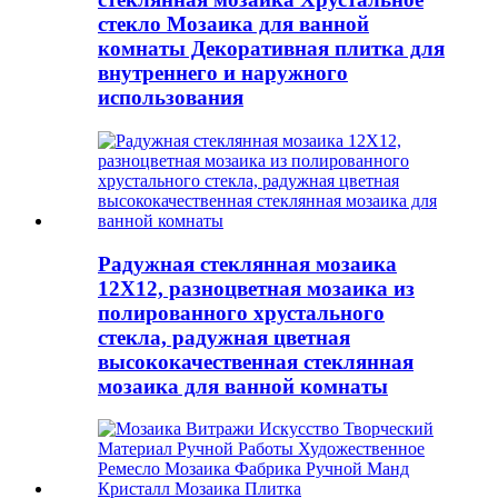
стекло Мозаика для ванной
комнаты Декоративная плитка для
внутреннего и наружного
использования
Радужная стеклянная мозаика
12X12, разноцветная мозаика из
полированного хрустального
стекла, радужная цветная
высококачественная стеклянная
мозаика для ванной комнаты