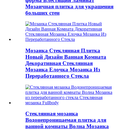
форма Блестящий ламинат
Мозаичная плитка для украшения
больших стен
Мозаика Стеклянная Плитка
Новый Дизайн Ванная Комната
Декоративная Стеклянная
Мозаика Елочка Мозаика Из
Переработанного Стекла
Стеклянная мозаика
Водонепроницаемая плитка для
ванной комнаты Волна Мозаика