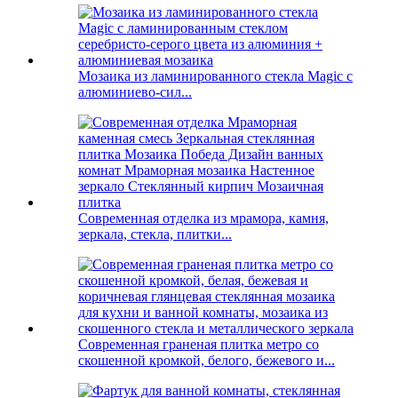
Мозаика из ламинированного стекла Magic с
алюминиево-сил...
Современная отделка из мрамора, камня,
зеркала, стекла, плитки...
Современная граненая плитка метро со
скошенной кромкой, белого, бежевого и...