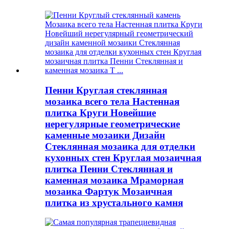
Пенни Круглая стеклянная
мозаика всего тела Настенная
плитка Круги Новейшие
нерегулярные геометрические
каменные мозаики Дизайн
Стеклянная мозаика для отделки
кухонных стен Круглая мозаичная
плитка Пенни Стеклянная и
каменная мозаика Мраморная
мозаика Фартук Мозаичная
плитка из хрустального камня