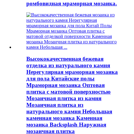
ромбовидная мраморная мозаика.
Высококачественная бежевая
отделка из натурального камня
Нерегулярная мраморная мозаика
для пола Китайские полы
Мраморная мозаика Оптовая
плитка с матовой поверхностью
Мозаичная плитка из камня
Мозаичная плитка из
натурального камня Небольшая
каменная мозаика Каменная
мозаика Backsplash Наружная
мозаичная плитка