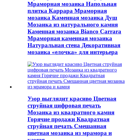
Мраморная мозаика Напольная
плитка Каррара Мраморная
мозаика Каменная мозаика Душ
Мозаика из натурального камня
Каменная мозаика Bianco Carrara
Мраморная каменная мозаика
Натуральная стена Декоративная
мозаика «елочка» для интерьера
Узор выглядит красиво Цветная
струйная цифровая печать
Мозаика из квадратного камня
Горячие продажи Квадратная
струйная печать Смешанная
цветная мозаика из мрамора и
камня