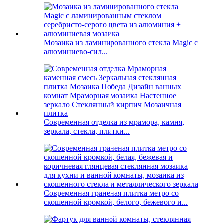
Мозаика из ламинированного стекла Magic с
алюминиево-сил...
Современная отделка из мрамора, камня,
зеркала, стекла, плитки...
Современная граненая плитка метро со
скошенной кромкой, белого, бежевого и...