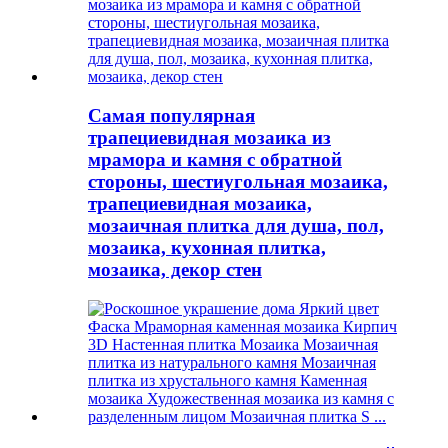
Самая популярная
трапециевидная мозаика из
мрамора и камня с обратной
стороны, шестиугольная мозаика,
трапециевидная мозаика,
мозаичная плитка для душа, пол,
мозаика, кухонная плитка,
мозаика, декор стен