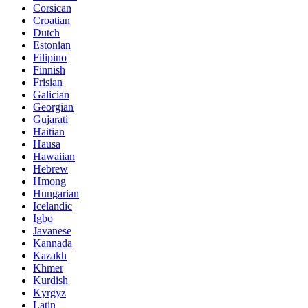
Corsican
Croatian
Dutch
Estonian
Filipino
Finnish
Frisian
Galician
Georgian
Gujarati
Haitian
Hausa
Hawaiian
Hebrew
Hmong
Hungarian
Icelandic
Igbo
Javanese
Kannada
Kazakh
Khmer
Kurdish
Kyrgyz
Latin