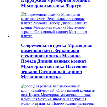
Каррарская мраморная мозаика
Мраморная мозаика Фартук
Современная отделка Мраморная
каменная смесь Зеркальная
стеклянная плитка Мозаика
Победа Дизайн ванных комнат
Мраморная мозаика Настенное
зеркало Стеклянный кирпич
Мозаичная плитка