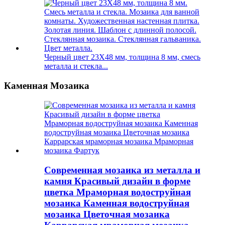
Черный цвет 23X48 мм, толщина 8 мм, смесь
металла и стекла...
Каменная Мозаика
Современная мозаика из металла и
камня Красивый дизайн в форме
цветка Мраморная водоструйная
мозаика Каменная водоструйная
мозаика Цветочная мозаика