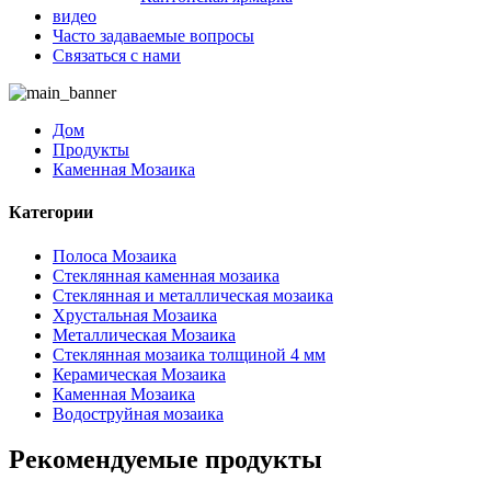
видео
Часто задаваемые вопросы
Связаться с нами
Дом
Продукты
Каменная Мозаика
Категории
Полоса Мозаика
Стеклянная каменная мозаика
Стеклянная и металлическая мозаика
Хрустальная Мозаика
Металлическая Мозаика
Стеклянная мозаика толщиной 4 мм
Керамическая Мозаика
Каменная Мозаика
Водоструйная мозаика
Рекомендуемые продукты