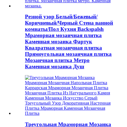
Резной узор Белый/Бежевый/
Коричневый/Черный Стена ванной
комнаты/Пол Кухня Backspalsh
Мраморная мозаичная плитка
Каменная мозаика Фартук
Квадратная мозаичная плитка
Прямоугольная мозаичная плитка
Мозаичная плитка Метро
Каменная мозаика Душ
Треугольная Мраморная Мозаика