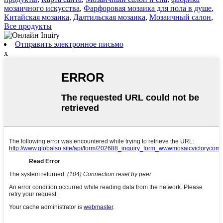
мозаичного искусства
,
Фарфоровая мозаика для пола в душе
,
Китайская мозаика
,
Далтильская мозаика
,
Мозаичный салон
,
Все продукты
Отправить электронное письмо
x