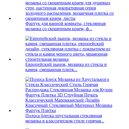
Фартук для ванной комнаты, стеклянная
мозаика со скошенным краем, ф...
Европейский рынок, мозаика из стекла и
камня, смешанная плитк...
Полоса блеска хрустальная стеклянная
мозаика в классическом стиле горячая...