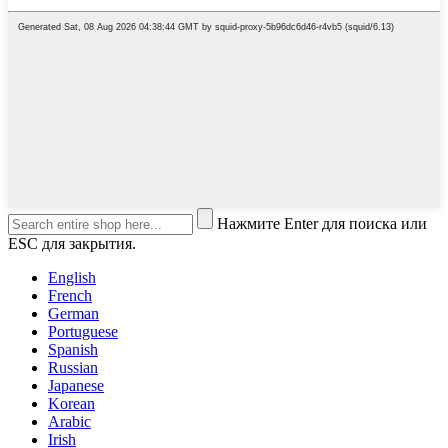
Нажмите Enter для поиска или
ESC для закрытия.
English
French
German
Portuguese
Spanish
Russian
Japanese
Korean
Arabic
Irish