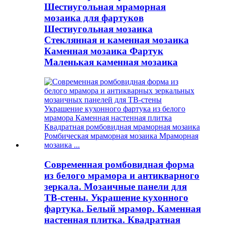
Шестиугольная мраморная
мозаика для фартуков
Шестиугольная мозаика
Стеклянная и каменная мозаика
Каменная мозаика Фартук
Маленькая каменная мозаика
Современная ромбовидная форма
из белого мрамора и антикварного
зеркала. Мозаичные панели для
ТВ-стены. Украшение кухонного
фартука. Белый мрамор. Каменная
настенная плитка. Квадратная