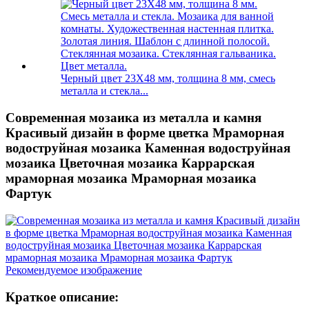
Черный цвет 23X48 мм, толщина 8 мм, смесь
металла и стекла...
Современная мозаика из металла и камня
Красивый дизайн в форме цветка Мраморная
водоструйная мозаика Каменная водоструйная
мозаика Цветочная мозаика Каррарская
мраморная мозаика Мраморная мозаика
Фартук
Краткое описание: