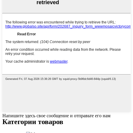
Напишите здесь свое сообщение и отправьте его нам
Категории товаров