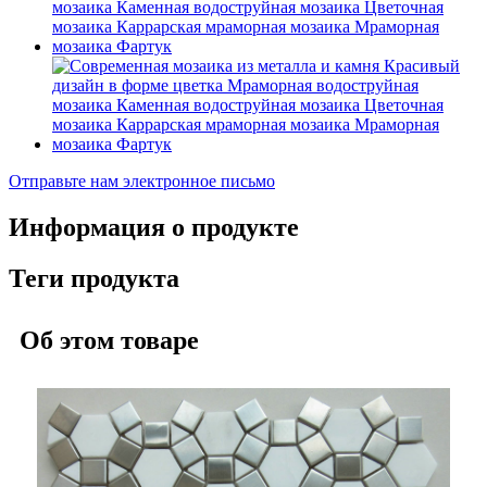
Отправьте нам электронное письмо
Информация о продукте
Теги продукта
Об этом товаре