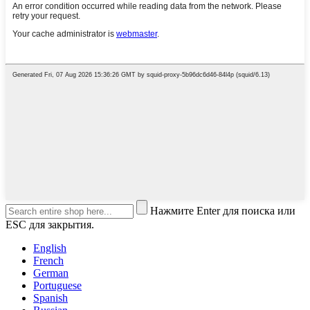
Нажмите Enter для поиска или
ESC для закрытия.
English
French
German
Portuguese
Spanish