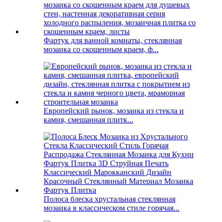
Фартук для ванной комнаты, стеклянная
мозаика со скошенным краем, ф...
Европейский рынок, мозаика из стекла и
камня, смешанная плитк...
Полоса блеска хрустальная стеклянная
мозаика в классическом стиле горячая...