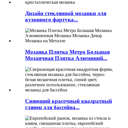
Дизайн стеклянной мозаики для
кухонного фартука...
Мозаика Плитка Метро Большая
Мозаичная Плитка Алюминий...
Сияющий красочный квадратный
глянец для бассейна...