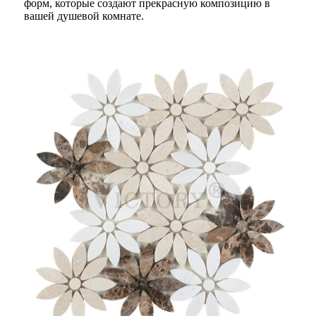
форм, которые создают прекрасную композицию в
вашей душевой комнате.