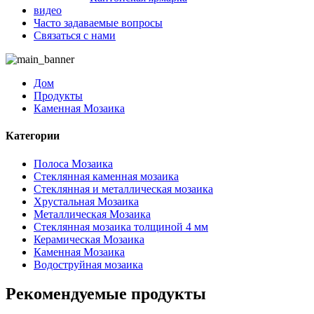
видео
Часто задаваемые вопросы
Связаться с нами
Дом
Продукты
Каменная Мозаика
Категории
Полоса Мозаика
Стеклянная каменная мозаика
Стеклянная и металлическая мозаика
Хрустальная Мозаика
Металлическая Мозаика
Стеклянная мозаика толщиной 4 мм
Керамическая Мозаика
Каменная Мозаика
Водоструйная мозаика
Рекомендуемые продукты