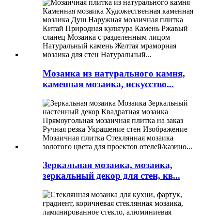
Мозаика из натурального камня,
каменная мозаика, искусство...
Зеркальная мозаика, мозаика,
зеркальный декор для стен, кв...