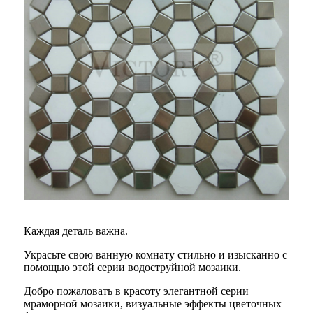
Каждая деталь важна.
Украсьте свою ванную комнату стильно и изысканно с
помощью этой серии водоструйной мозаики.
Добро пожаловать в красоту элегантной серии
мраморной мозаики, визуальные эффекты цветочных