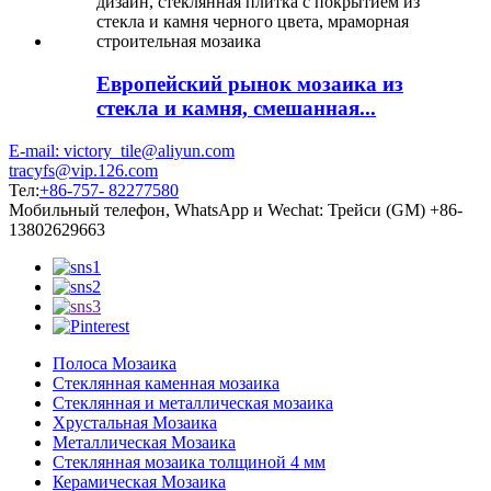
Европейский рынок мозаика из
стекла и камня, смешанная...
E-mail: victory_tile@aliyun.com
tracyfs@vip.126.com
Тел:
+86-757- 82277580
Мобильный телефон, WhatsApp и Wechat: Трейси (GM) +86-
13802629663
Полоса Мозаика
Стеклянная каменная мозаика
Стеклянная и металлическая мозаика
Хрустальная Мозаика
Металлическая Мозаика
Стеклянная мозаика толщиной 4 мм
Керамическая Мозаика