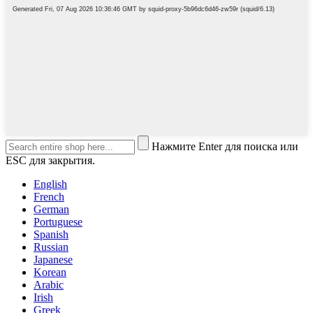
Нажмите Enter для поиска или
ESC для закрытия.
English
French
German
Portuguese
Spanish
Russian
Japanese
Korean
Arabic
Irish
Greek