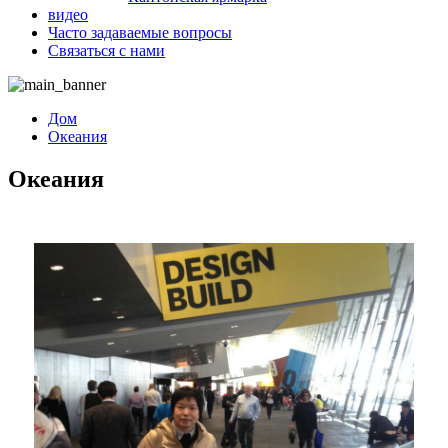
видео
Часто задаваемые вопросы
Связаться с нами
Дом
Океания
Океания