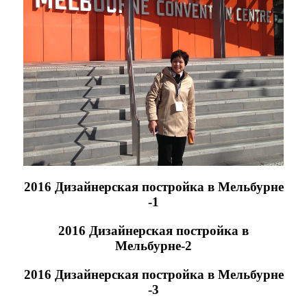
2016 Дизайнерская постройка в Мельбурне
-1
2016 Дизайнерская постройка в
Мельбурне-2
2016 Дизайнерская постройка в Мельбурне
-3