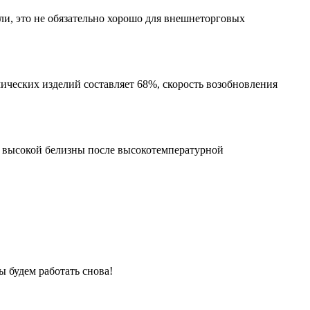
и, это не обязательно хорошо для внешнеторговых
ических изделий составляет 68%, скорость возобновления
а высокой белизны после высокотемпературной
ы будем работать снова!