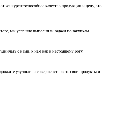
еют конкурентоспособное качество продукции и цену, это
итоге, мы успешно выполнили задачи по закупкам.
дничать с нами, к нам как к настоящему Богу.
одолжите улучшать и совершенствовать свои продукты и