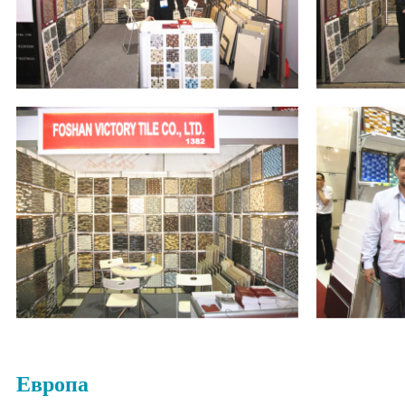
Европа