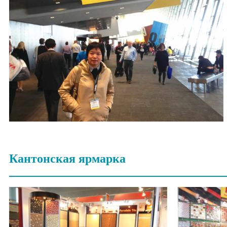
Кантонская ярмарка