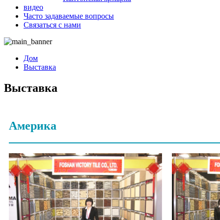
видео
Часто задаваемые вопросы
Связаться с нами
Дом
Выставка
Выставка
Америка