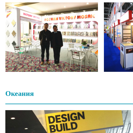
Океания