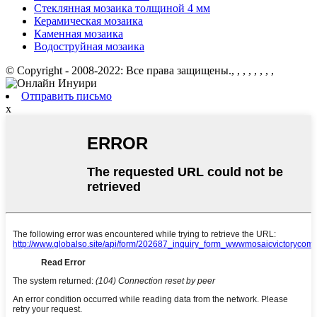
Стеклянная мозаика толщиной 4 мм
Керамическая мозаика
Каменная мозаика
Водоструйная мозаика
© Copyright - 2008-2022: Все права защищены., , , , , , , ,
Отправить письмо
x