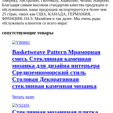
Америку, Австралию, Гватемалу, Хорватию, Чехию, Найроби.
Благодаря самым высоким стандартам качества продукции и
обслуживания, наша продукция экспортируется в более чем
25 стран, таких как США, КАНАДА, ГЕРМАНИЯ,
ФРАНЦИЯ, ОАЭ, Малайзия и так далее. Мы очень рады
обслуживать клиентов со всего мира!
сопутствующие товары
Basketweave Pattern Мраморная
смесь Стеклянная каменная
мозаика для дизайна интерьера
Средиземноморский стиль
Столовая Декоративная
стеклянная каменная мозаика
Читать далее
Стеклянная мозаичная плитка