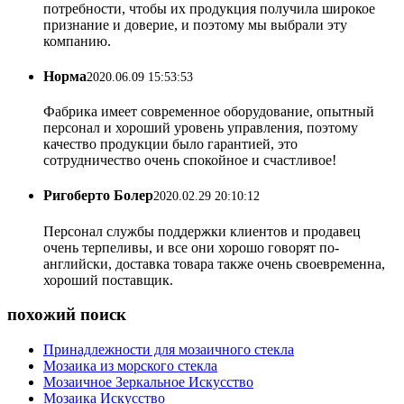
потребности, чтобы их продукция получила широкое
признание и доверие, и поэтому мы выбрали эту
компанию.
Норма
2020.06.09 15:53:53
Фабрика имеет современное оборудование, опытный
персонал и хороший уровень управления, поэтому
качество продукции было гарантией, это
сотрудничество очень спокойное и счастливое!
Ригоберто Болер
2020.02.29 20:10:12
Персонал службы поддержки клиентов и продавец
очень терпеливы, и все они хорошо говорят по-
английски, доставка товара также очень своевременна,
хороший поставщик.
похожий поиск
Принадлежности для мозаичного стекла
Мозаика из морского стекла
Мозаичное Зеркальное Искусство
Мозаика Искусство