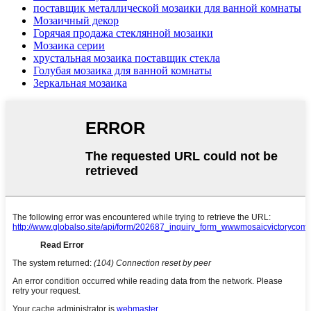
поставщик металлической мозаики для ванной комнаты
Мозаичный декор
Горячая продажа стеклянной мозаики
Мозаика серии
хрустальная мозаика поставщик стекла
Голубая мозаика для ванной комнаты
Зеркальная мозаика