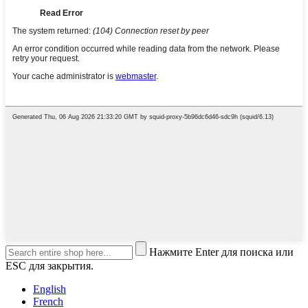
Нажмите Enter для поиска или
ESC для закрытия.
English
French