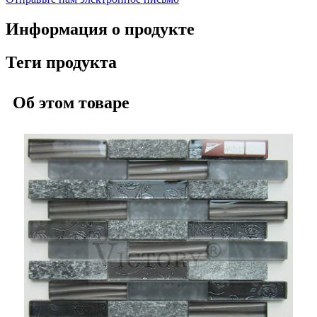
Информация о продукте
Теги продукта
Об этом товаре