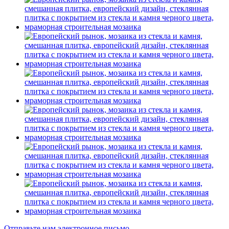
Отправьте нам электронное письмо