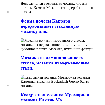
Форма полосы Каррара
перерабатывает стеклянную
мозаику для...
Мозаика из ламинированного
стекла, мозаика из нержавеющей
стали...
Квадратная мозаика Мраморная
мозаика Камень Мо...