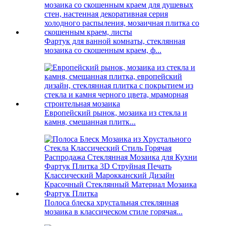
Фартук для ванной комнаты, стеклянная
мозаика со скошенным краем, ф...
Европейский рынок, мозаика из стекла и
камня, смешанная плитк...
Полоса блеска хрустальная стеклянная
мозаика в классическом стиле горячая...