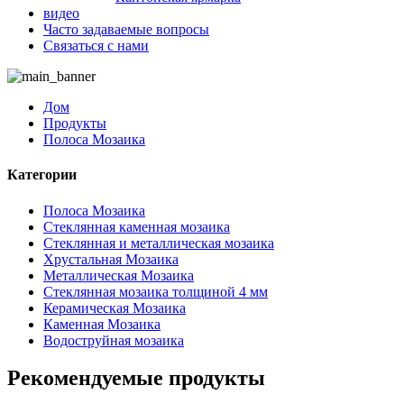
видео
Часто задаваемые вопросы
Связаться с нами
Дом
Продукты
Полоса Мозаика
Категории
Полоса Мозаика
Стеклянная каменная мозаика
Стеклянная и металлическая мозаика
Хрустальная Мозаика
Металлическая Мозаика
Стеклянная мозаика толщиной 4 мм
Керамическая Мозаика
Каменная Мозаика
Водоструйная мозаика
Рекомендуемые продукты