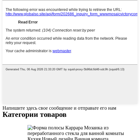
Напишите здесь свое сообщение и отправьте его нам
Категории товаров