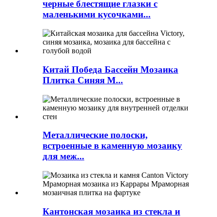
черные блестящие глазки с
маленькими кусочками...
Китай Победа Бассейн Мозаика
Плитка Синяя М...
Металлические полоски,
встроенные в каменную мозаику
для меж...
Кантонская мозаика из стекла и