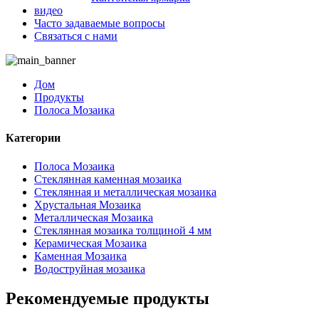
видео
Часто задаваемые вопросы
Связаться с нами
Дом
Продукты
Полоса Мозаика
Категории
Полоса Мозаика
Стеклянная каменная мозаика
Стеклянная и металлическая мозаика
Хрустальная Мозаика
Металлическая Мозаика
Стеклянная мозаика толщиной 4 мм
Керамическая Мозаика
Каменная Мозаика
Водоструйная мозаика
Рекомендуемые продукты