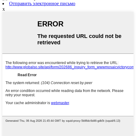
Отправить электронное письмо
x