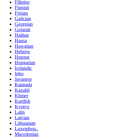
Filipino
Finnish
Frisian
Galician
Georgian
Gujarati
Haitian
Hausa
Hawaiian
Hebrew
Hmong
Hungarian
Icelandic
Igbo
Javanese
Kannada
Kazakh
Khmer
Kurdish
Kyrgyz
Latin
Latvian
Lithuanian
Luxembou..
Macedonian