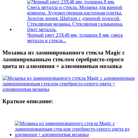
Черный цвет 23X48 мм, толщина 8 мм, смесь
металла и стекла...
Мозаика из ламинированного стекла Magic с
ламинированным стеклом серебристо-серого
цвета из алюминия + алюминиевая мозаика
Краткое описание: