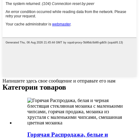
Напишите здесь свое сообщение и отправьте его нам
Категории товаров
Горячая Распродажа, белые и