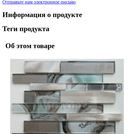
Отправьте нам электронное письмо
Информация о продукте
Теги продукта
Об этом товаре