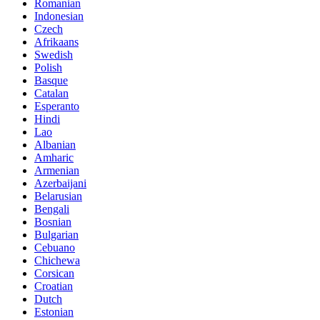
Romanian
Indonesian
Czech
Afrikaans
Swedish
Polish
Basque
Catalan
Esperanto
Hindi
Lao
Albanian
Amharic
Armenian
Azerbaijani
Belarusian
Bengali
Bosnian
Bulgarian
Cebuano
Chichewa
Corsican
Croatian
Dutch
Estonian