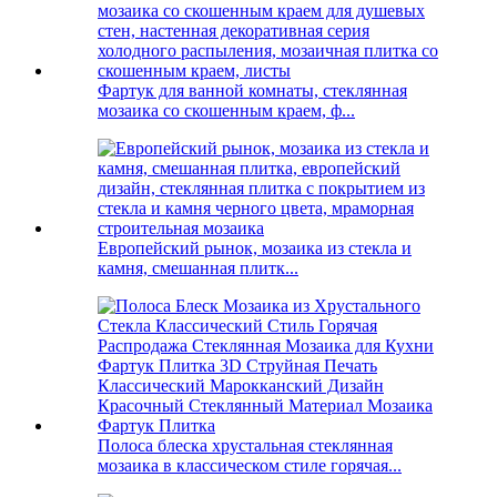
Фартук для ванной комнаты, стеклянная
мозаика со скошенным краем, ф...
Европейский рынок, мозаика из стекла и
камня, смешанная плитк...
Полоса блеска хрустальная стеклянная
мозаика в классическом стиле горячая...